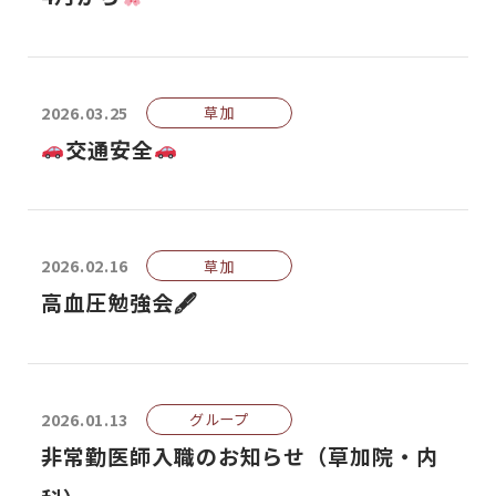
2026.03.25
草加
交通安全
2026.02.16
草加
高血圧勉強会🖋
2026.01.13
グループ
非常勤医師入職のお知らせ（草加院・内