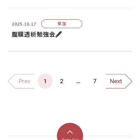
2025.10.17
草加
腹膜透析勉強会🖋
Prev
1
2
…
7
Next
Page top