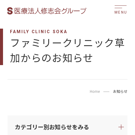
MENU
FAMILY CLINIC SOKA
ファミリークリニック草
加からのお知らせ
Home
お知らせ
カテゴリー別お知らせをみる