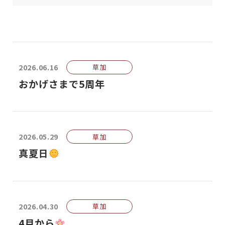
2026.06.16
草加
おかげさまで5周年
2026.05.29
草加
真夏日
2026.04.30
草加
4月から