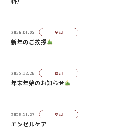
科）
2026.01.05
草加
新年のご挨拶
2025.12.26
草加
年末年始のお知らせ
2025.11.27
草加
エンゼルケア