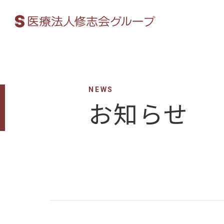
NEWS
お知らせ