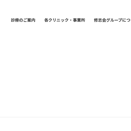
診療のご案内
各クリニック・事業所
修志会グループにつ