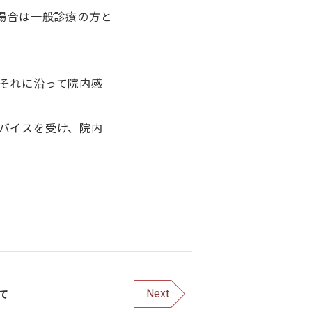
場合は一般診療の方と
それに沿って院内感
バイスを受け、院内
て
Next