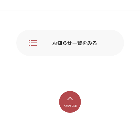
お知らせ一覧をみる
Page top