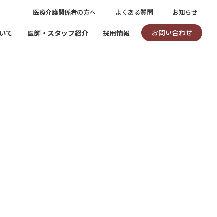
医療介護関係者の方へ
よくある質問
お知らせ
お問い合わせ
いて
医師・スタッフ紹介
採用情報