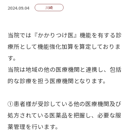
2024.09.04
川崎
当院では『かかりつけ医』機能を有する診
療所として機能強化加算を算定しておりま
す。​
当院は地域の他の医療機関と連携し、包括
的な診療を担う医療機関となります。
​①患者様が受診している他の医療機関及び
処方されている医薬品を把握し、必要な服
薬管理を行います。​