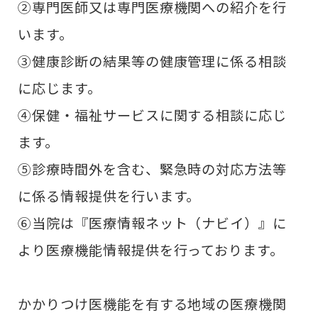
②専門医師又は専門医療機関への紹介を行
います。​
③健康診断の結果等の健康管理に係る相談
に応じます。​
④保健・福祉サービスに関する相談に応じ
ます。​
⑤診療時間外を含む、緊急時の対応方法等
に係る情報提供を行います。​
⑥当院は『医療情報ネット（ナビイ）』に
より医療機能情報提供を行っております。
かかりつけ医機能を有する地域の医療機関