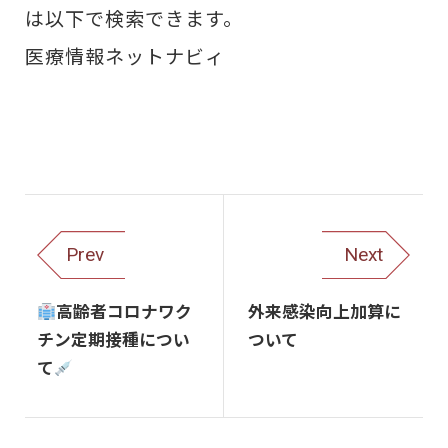
は以下で検索できます。
医療情報ネットナビィ
Prev
Next
高齢者コロナワク
外来感染向上加算に
チン定期接種につい
ついて
て