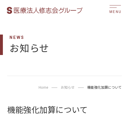
MENU
NEWS
お知らせ
Home
お知らせ
機能強化加算について
機能強化加算について