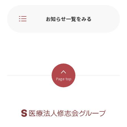
お知らせ一覧をみる
Page top