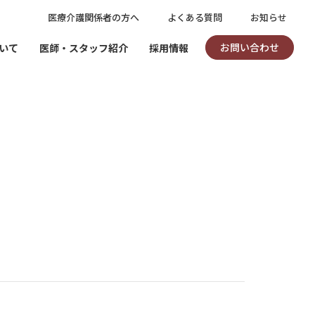
医療介護関係者の方へ
よくある質問
お知らせ
お問い合わせ
いて
医師・スタッフ紹介
採用情報