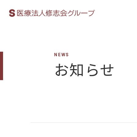
NEWS
お知らせ