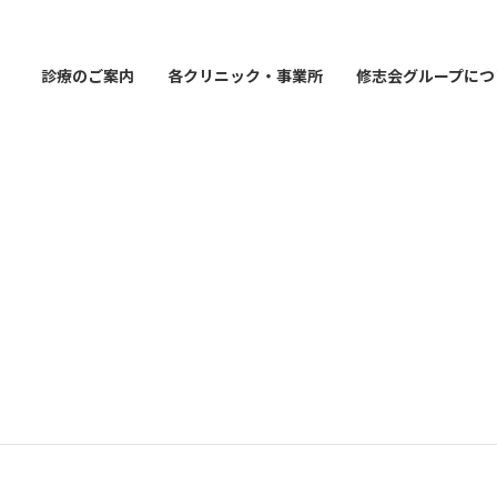
診療のご案内
各クリニック・事業所
修志会グループにつ