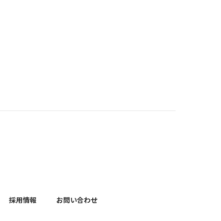
採用情報
お問い合わせ