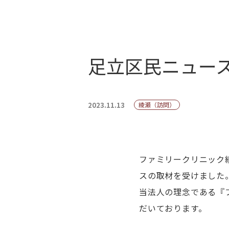
足立区民ニュー
2023.11.13
綾瀬（訪問）
ファミリークリニック
スの取材を受けました
当法人の理念である『
だいております。