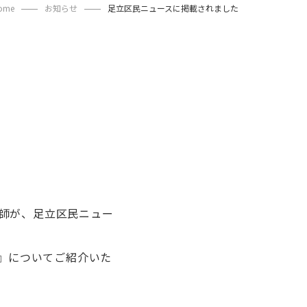
ome
お知らせ
足立区民ニュースに掲載されました
師が、足立区民ニュー
療』についてご紹介いた