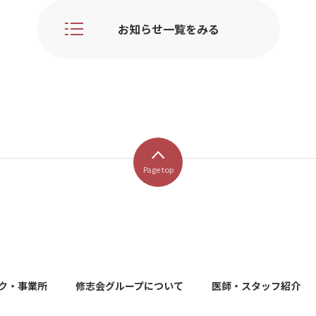
お知らせ一覧をみる
Page top
ク・事業所
修志会グループについて
医師・スタッフ紹介