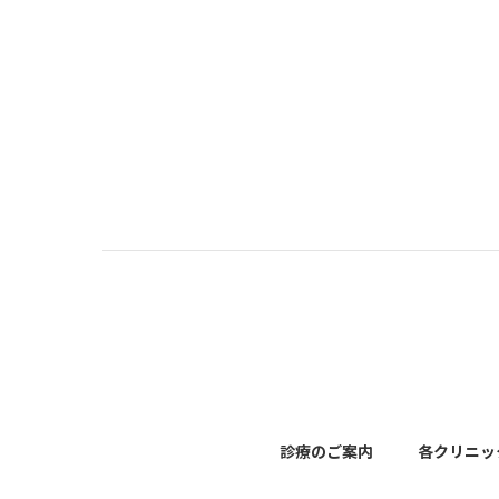
診療のご案内
各クリニッ