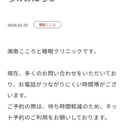
2026.03.03
湘南こころ
湘南こころと睡眠クリニックです。
現在、多くのお問い合わせをいただいてお
り、お電話がつながりにくい時間帯がござ
います。
ご予約の際は、待ち時間軽減のため、ネッ
ト予約のご利用をお願いしております。