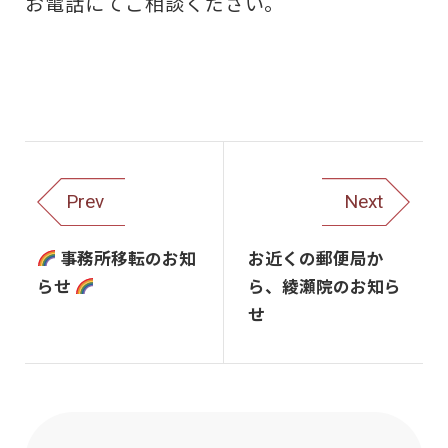
お電話にてご相談ください。
Prev
Next
事務所移転のお知
お近くの郵便局か
らせ
ら、綾瀬院のお知ら
せ