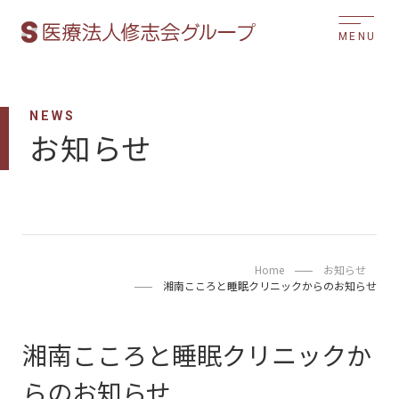
MENU
NEWS
お知らせ
Home
お知らせ
湘南こころと睡眠クリニックからのお知らせ
湘南こころと睡眠クリニックか
らのお知らせ