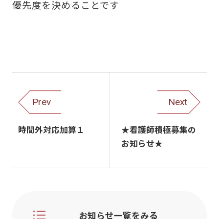
優先度を決めることです
Prev
Next
時間外対応加算１
★看護師積極募集の
お知らせ★
お知らせ一覧をみる