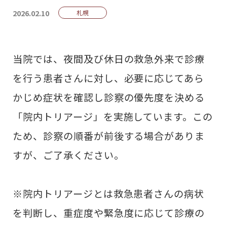
2026.02.10
札幌
当院では、夜間及び休日の救急外来で診療
を行う患者さんに対し、必要に応じてあら
かじめ症状を確認し診察の優先度を決める
「院内トリアージ」を実施しています。この
ため、診察の順番が前後する場合がありま
すが、ご了承ください。
※院内トリアージとは救急患者さんの病状
を判断し、重症度や緊急度に応じて診療の