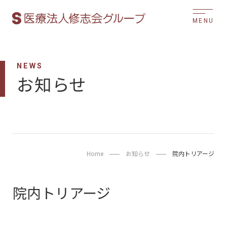
MENU
NEWS
お知らせ
Home
お知らせ
院内トリアージ
院内トリアージ