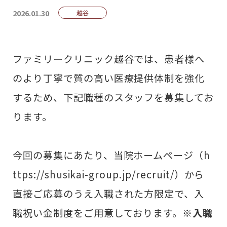
2026.01.30
越谷
ファミリークリニック越谷では、患者様へ
のより丁寧で質の高い医療提供体制を強化
するため、下記職種のスタッフを募集してお
ります。
今回の募集にあたり、当院ホームページ（
h
ttps://shusikai-group.jp/recruit/
）から
直接ご応募のうえ入職された方限定で、入
職祝い金制度をご用意しております。
※入職