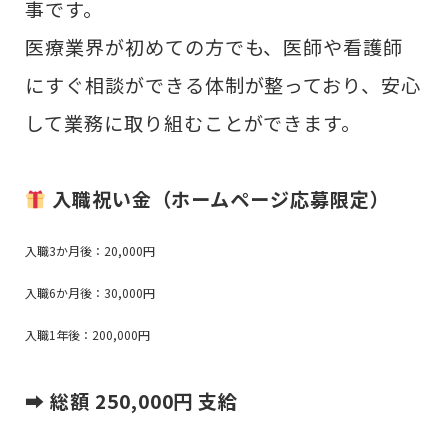
事です。
医療業界が初めての方でも、医師や看護師
にすぐ相談ができる体制が整っており、安心
して業務に取り組むことができます。
入職祝い金（ホームページ応募限定）
入職3か月後：20,000円
入職6か月後：30,000円
入職1年後：200,000円
➡
総額 250,000円 支給