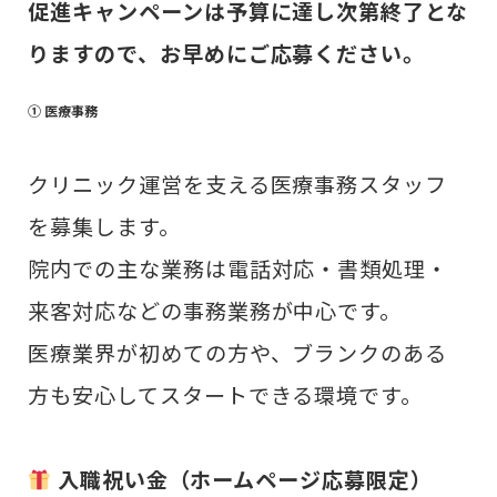
促進キャンペーンは予算に達し次第終了とな
りますので、お早めにご応募ください。
① 医療事務
クリニック運営を支える医療事務スタッフ
を募集します。
院内での主な業務は電話対応・書類処理・
来客対応などの事務業務が中心です。
医療業界が初めての方や、ブランクのある
方も安心してスタートできる環境です。
入職祝い金（ホームページ応募限定）