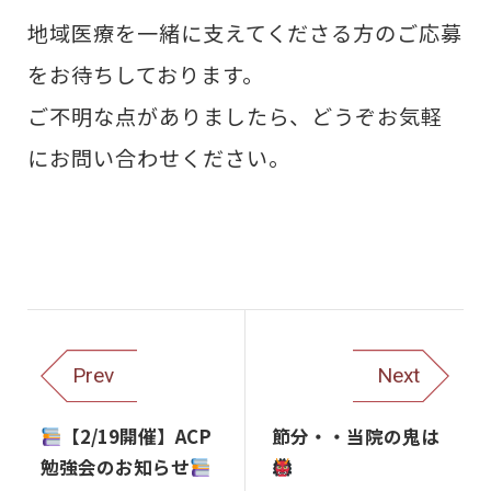
地域医療を一緒に支えてくださる方のご応募
をお待ちしております。
ご不明な点がありましたら、どうぞお気軽
にお問い合わせください。
Prev
Next
【2/19開催】ACP
節分・・当院の鬼は
勉強会のお知らせ