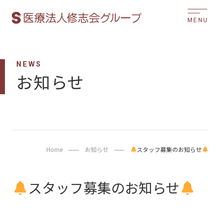
MENU
NEWS
お知らせ
Home
お知らせ
スタッフ募集のお知らせ
スタッフ募集のお知らせ