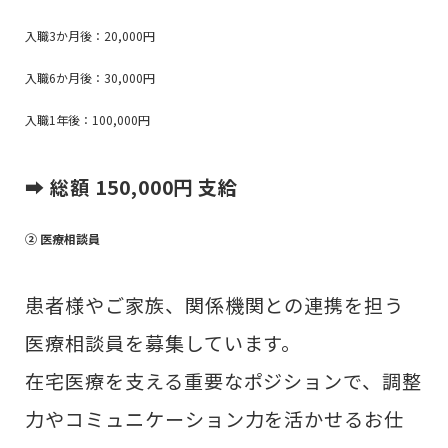
入職3か月後：20,000円
入職6か月後：30,000円
入職1年後：100,000円
➡
総額 150,000円 支給
② 医療相談員
患者様やご家族、関係機関との連携を担う
医療相談員を募集しています。
在宅医療を支える重要なポジションで、調整
力やコミュニケーション力を活かせるお仕