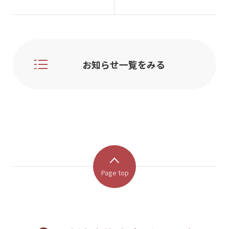
お知らせ一覧をみる
Page top