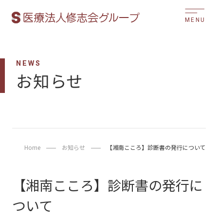
MENU
NEWS
お知らせ
Home
お知らせ
【湘南こころ】診断書の発行について
【湘南こころ】診断書の発行に
ついて