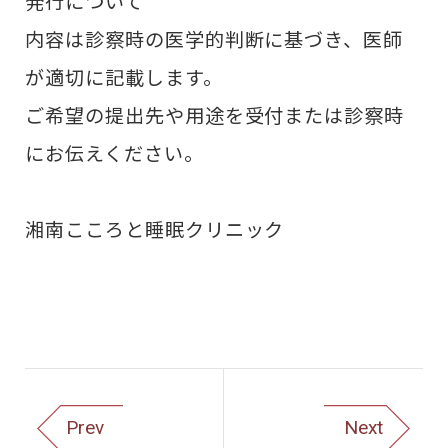
発行について
内容は診察時の医学的判断に基づき、医師
が適切に記載します。
ご希望の提出先や用途を受付または診察時
にお伝えください。
湘南こころと睡眠クリニック
Prev
Next