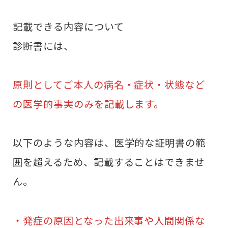
記載できる内容について
診断書には、
原則としてご本人の病名・症状・状態など
の医学的事実のみを記載します。
以下のような内容は、医学的な証明書の範
囲を超えるため、記載することはできませ
ん。
・発症の原因となった出来事や人間関係な