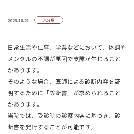
2025.10.21
未分類
日常生活や仕事、学業などにおいて、体調や
メンタルの不調が原因で支障が生じること
があります。
そのような場合、医師による診断内容を証
明するために「診断書」が求められること
があります。
当院では、受診時の診察内容に基づき、診
断書を発行することが可能です。