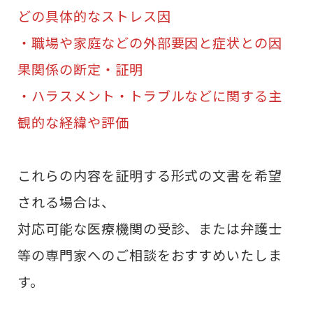
どの具体的なストレス因
・職場や家庭などの外部要因と症状との因
果関係の断定・証明
・ハラスメント・トラブルなどに関する主
観的な経緯や評価
これらの内容を証明する形式の文書を希望
される場合は、
対応可能な医療機関の受診、または弁護士
等の専門家へのご相談をおすすめいたしま
す。