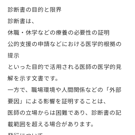
診断書の目的と限界
診断書は、
休職・休学などの療養の必要性の証明
公的支援の申請などにおける医学的根拠の
提示
といった目的で活用される医師の医学的見
解を示す文書です。
一方で、職場環境や人間関係などの「外部
要因」による影響を証明することは、
医師の立場からは困難であり、診断書の記
載範囲を超える場合があります。