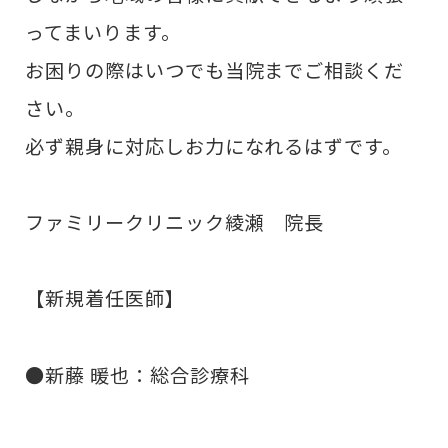
ってまいります。
お困りの際はいつでも当院までご相談くだ
さい。
必ず親身に対応しお力になれるはずです。
ファミリークリニック綾瀬 院長
【新規着任医師】
●新藤 暖也：総合診療科