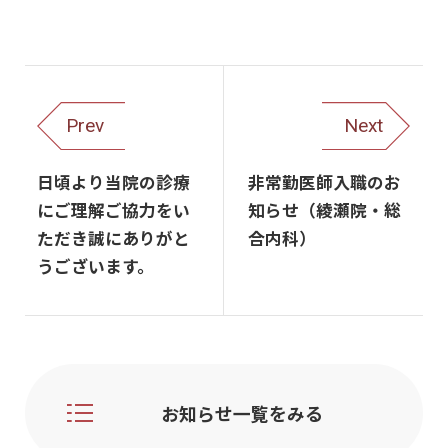
Prev
Next
日頃より当院の診療
非常勤医師入職のお
にご理解ご協力をい
知らせ（綾瀬院・総
ただき誠にありがと
合内科）
うございます。
お知らせ一覧をみる