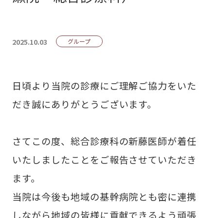
2025.10.03
グループ
日頃より当院の診療にご理解ご協力をいた
だき誠にありがとうございます。
さてこの度、総合診療科の新藤医師が着任
いたしましたことをご報告させていただき
ます。
当院は今後も地域の基幹病院とも密に連携
しながら地域の皆様に貢献できるよう頑張