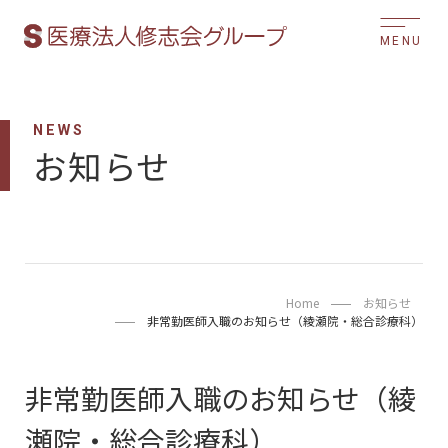
MENU
NEWS
お知らせ
Home
お知らせ
非常勤医師入職のお知らせ（綾瀬院・総合診療科）
非常勤医師入職のお知らせ（綾
瀬院・総合診療科）