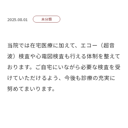
2025.08.01
未分類
当院では在宅医療に加えて、エコー（超音
波）検査や心電図検査も行える体制を整えて
おります。ご自宅にいながら必要な検査を受
けていただけるよう、今後も診療の充実に
努めてまいります。