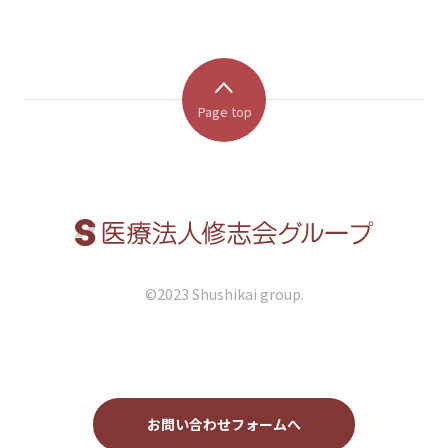
Page top
©︎2023 Shushikai group.
お問い合わせフォームへ