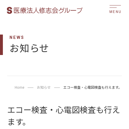
MENU
NEWS
お知らせ
Home
お知らせ
エコー検査・心電図検査も行えます。
エコー検査・心電図検査も行え
ます。