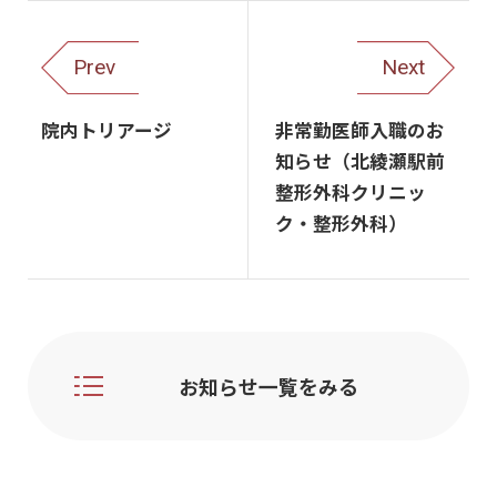
Prev
Next
院内トリアージ
非常勤医師入職のお
知らせ（北綾瀬駅前
整形外科クリニッ
ク・整形外科）
お知らせ一覧をみる