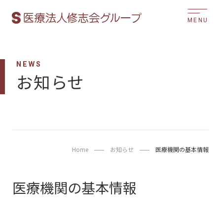
MENU
NEWS
お知らせ
Home
お知らせ
医療機関の基本情報
医療機関の基本情報