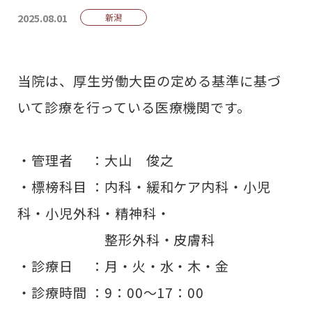
2025.08.01
新潟
当院は、厚生労働大臣の定める基準に基づ
いて診療を行っている医療機関です。
・管理者 ：大山 俊之
・標榜科目 ：内科・緩和ケア内科・小児
科・小児外科・精神科・
整形外科・皮膚科
・診療日 ：月・火・水・木・金
・診療時間 ：9：00〜17：00