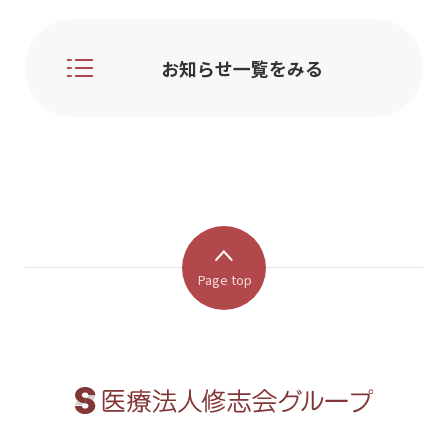
お知らせ一覧をみる
Page top