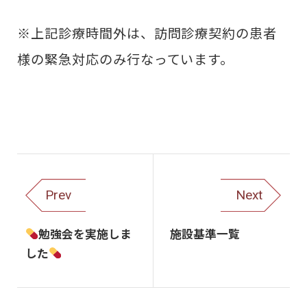
※上記診療時間外は、訪問診療契約の患者
様の緊急対応のみ行なっています。
Prev
Next
勉強会を実施しま
施設基準一覧
した