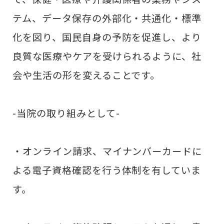
テム、データ保存の外部化・共通化・標準
化を図り、国民自身の予防を促進し、より
良質な医療やケアを受けられるように、社
会や生活の形を変えることです。
-当院の取り組みとして-
・オンライン請求、マイナンバーカードに
よる電子資格確認を行う体制を有していま
す。