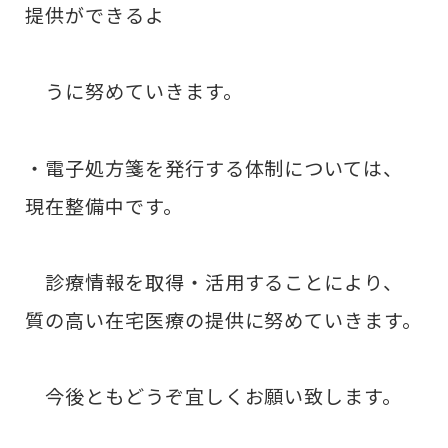
提供ができるよ
うに努めていきます。
・電子処方箋を発行する体制については、
現在整備中です。
診療情報を取得・活用することにより、
質の高い在宅医療の提供に努めていきます。
今後ともどうぞ宜しくお願い致します。