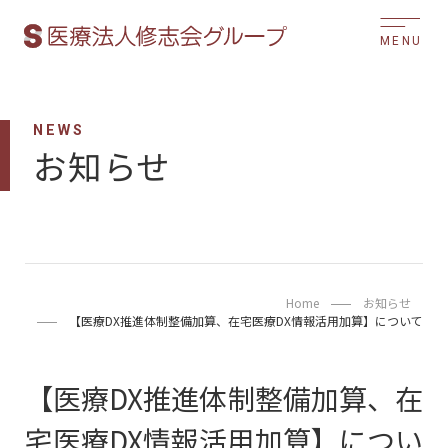
MENU
NEWS
お知らせ
Home
お知らせ
【医療DX推進体制整備加算、在宅医療DX情報活用加算】​について
【医療DX推進体制整備加算、在
宅医療DX情報活用加算】​につい