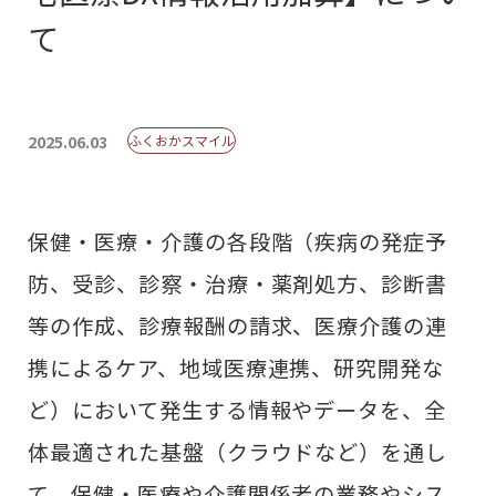
て
2025.06.03
ふくおかスマイル
保健・医療・介護の各段階（疾病の発症予
防、受診、診察・治療・薬剤処方、診断書
等の作成、診療報酬の請求、医療介護の連
携によるケア、地域医療連携、研究開発な
ど）において発生する情報やデータを、全
体最適された基盤（クラウドなど）を通し
て、保健・医療や介護関係者の業務やシス