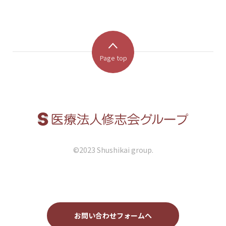
Page top
©︎2023 Shushikai group.
お問い合わせフォームへ