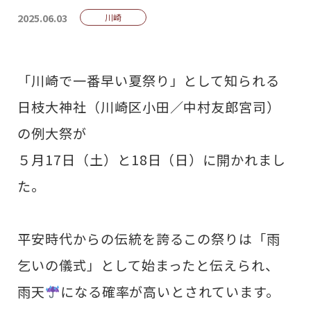
2025.06.03
川崎
「川崎で一番早い夏祭り」として知られる
日枝大神社（川崎区小田／中村友郎宮司）
の例大祭が
５月17日（土）と18日（日）に開かれまし
た。
平安時代からの伝統を誇るこの祭りは「雨
乞いの儀式」として始まったと伝えられ、
雨天
になる確率が高いとされています。