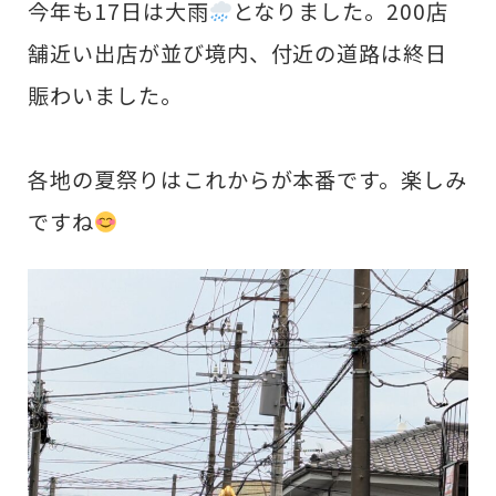
今年も17日は大雨
となりました。200店
舗近い出店が並び境内、付近の道路は終日
賑わいました。
各地の夏祭りはこれからが本番です。楽しみ
ですね