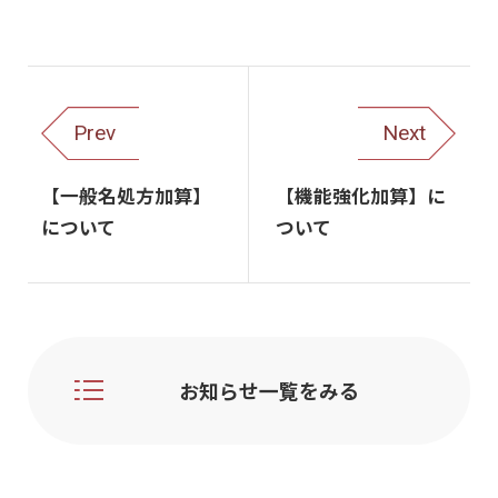
Prev
Next
【一般名処方加算】
【機能強化加算】​に
について
ついて
お知らせ一覧をみる