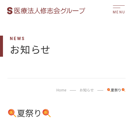
MENU
NEWS
お知らせ
Home
お知らせ
夏祭り
夏祭り