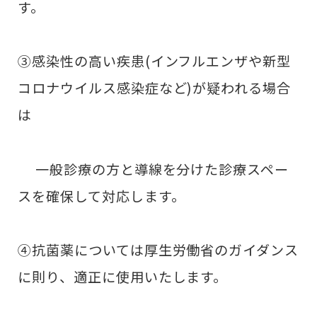
す。 ​
③感染性の高い疾患(インフルエンザや新型
コロナウイルス感染症など)が疑われる場合
は
一般診療の方と導線を分けた診療スペー
スを確保して対応します。 ​
④抗菌薬については厚生労働省のガイダンス
に則り、適正に使用いたします。 ​