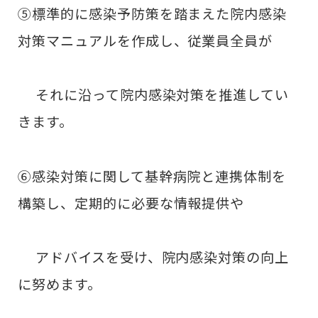
⑤標準的に感染予防策を踏まえた院内感染
対策マニュアルを作成し、従業員全員が
それに沿って院内感染対策を推進してい
きます。 ​
⑥感染対策に関して基幹病院と連携体制を
構築し、定期的に必要な情報提供や
アドバイスを受け、院内感染対策の向上
に努めます。