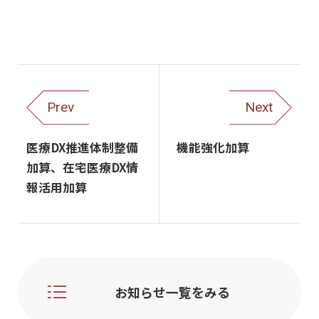
Prev
Next
医療DX推進体制整備
機能強化加算
加算、在宅医療DX情
報活用加算
お知らせ一覧をみる