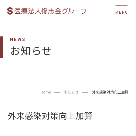
MENU
NEWS
お知らせ
Home
お知らせ
外来感染対策向上加算
外来感染対策向上加算