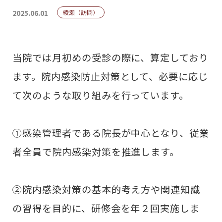
2025.06.01
綾瀬（訪問）
当院では月初めの受診の際に、算定しており
ます。院内感染防止対策として、必要に応じ
て次のような取り組みを行っています。​
①感染管理者である院長が中心となり、従業
者全員で院内感染対策を推進します。
②院内感染対策の基本的考え方や関連知識
の習得を目的に、研修会を年２回実施しま