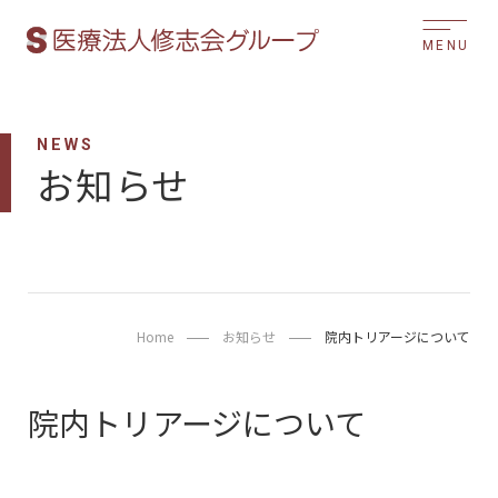
MENU
NEWS
お知らせ
Home
お知らせ
院内トリアージについて
院内トリアージについて