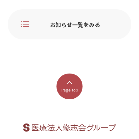
お知らせ一覧をみる
Page top