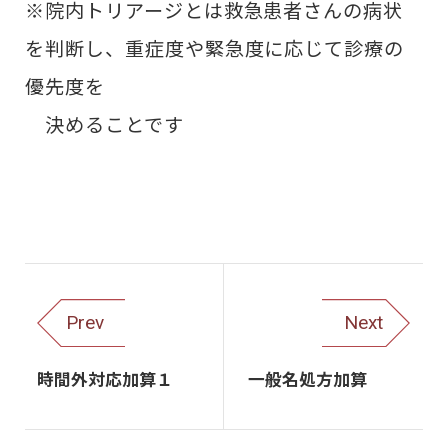
※院内トリアージとは救急患者さんの病状
を判断し、重症度や緊急度に応じて診療の
優先度を
決めることです
Prev
Next
時間外対応加算１
一般名処方加算