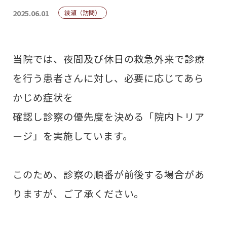
2025.06.01
綾瀬（訪問）
当院では、夜間及び休日の救急外来で診療
を行う患者さんに対し、必要に応じてあら
かじめ症状を
確認し診察の優先度を決める「院内トリア
ージ」を実施しています。
このため、診察の順番が前後する場合があ
りますが、ご了承ください。