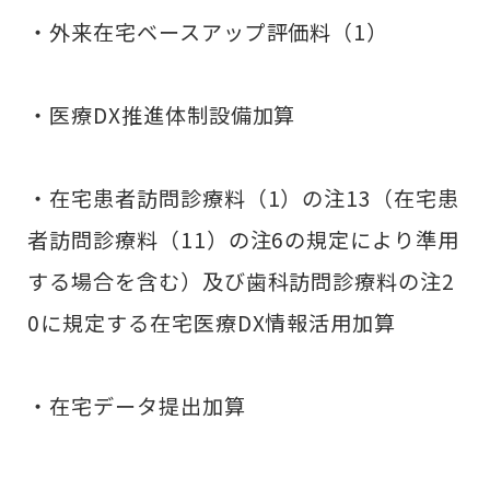
・外来在宅ベースアップ評価料（1）
・医療DX推進体制設備加算
・在宅患者訪問診療料（1）の注13（在宅患
者訪問診療料（11）の注6の規定により準用
する場合を含む）及び歯科訪問診療料の注2
0に規定する在宅医療DX情報活用加算
・在宅データ提出加算