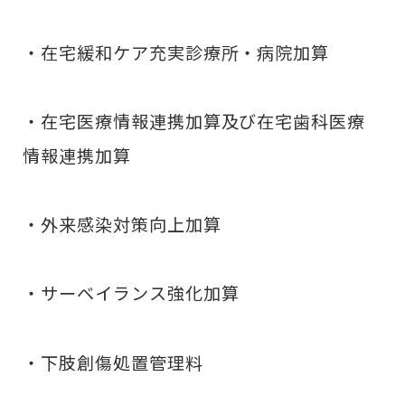
・在宅緩和ケア充実診療所・病院加算
・在宅医療情報連携加算及び在宅歯科医療
情報連携加算
・外来感染対策向上加算
・サーベイランス強化加算
・下肢創傷処置管理料