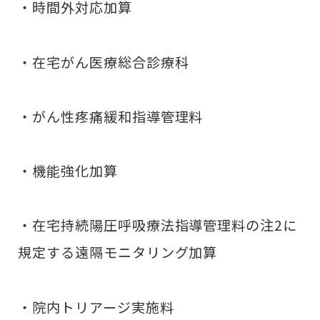
・時間外対応加算
・在宅がん医療総合診療科
・がん性疼痛緩和指導管理料
・機能強化加算
・在宅持続陽圧呼吸療法指導管理料の注2に
規定する遠隔モニタリング加算
・院内トリアージ実施料