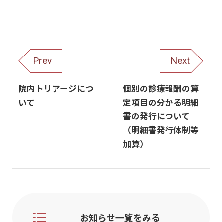
Prev
Next
院内トリアージにつ
個別の診療報酬の算
いて
定項目の分かる明細
書の発行について
（明細書発行体制等
加算）
お知らせ一覧をみる