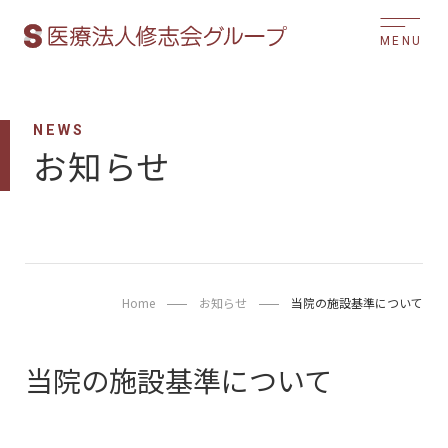
MENU
NEWS
お知らせ
Home
お知らせ
当院の施設基準について
当院の施設基準について