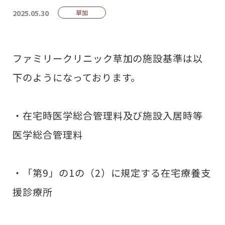
2025.05.30
草加
ファミリークリニック草加の施設基準は以
下のようになっております。
・在宅時医学総合管理料及び施設入居時等
医学総合管理料
・「第9」の1の（2）に規定する在宅療養支
援診療所