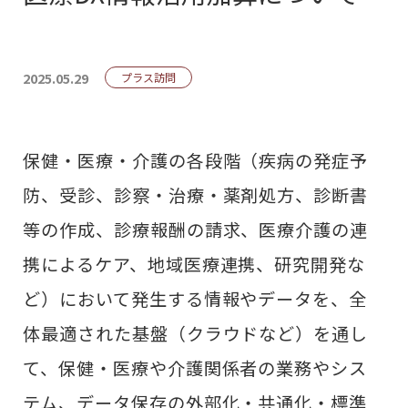
2025.05.29
プラス訪問
保健・医療・介護の各段階（疾病の発症予
防、受診、診察・治療・薬剤処方、診断書
等の作成、診療報酬の請求、医療介護の連
携によるケア、地域医療連携、研究開発な
ど）において発生する情報やデータを、全
体最適された基盤（クラウドなど）を通し
て、保健・医療や介護関係者の業務やシス
テム、データ保存の外部化・共通化・標準