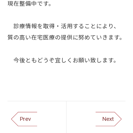
現在整備中です。
診療情報を取得・活用することにより、
質の高い在宅医療の提供に努めていきます。
今後ともどうぞ宜しくお願い致します。
Prev
Next