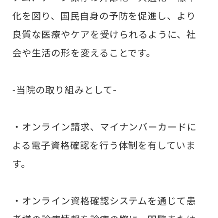
化を図り、国民自身の予防を促進し、より
良質な医療やケアを受けられるように、社
会や生活の形を変えることです。
-当院の取り組みとして-
・オンライン請求、マイナンバーカードに
よる電子資格確認を行う体制を有していま
す。
・オンライン資格確認システムを通じて患