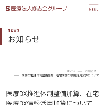
MENU
NEWS
お知らせ
Home
お知らせ
医療DX推進体制整備加算、在宅医療DX情報活用加算について
医療DX推進体制整備加算、在宅
医療DX情報活用加算について