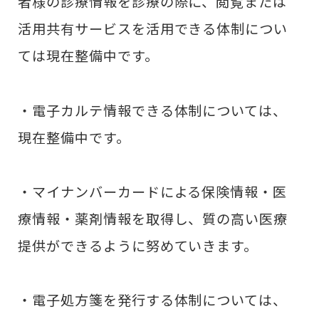
者様の診療情報を診療の際に、閲覧または
活用共有サービスを活用できる体制につい
ては現在整備中です。
・電子カルテ情報できる体制については、
現在整備中です。
・マイナンバーカードによる保険情報・医
療情報・薬剤情報を取得し、質の高い医療
提供ができるように努めていきます。
・電子処方箋を発行する体制については、