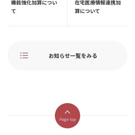
機能強化加算につい
在宅医療情報連携加
て
算について
お知らせ一覧をみる
Page top