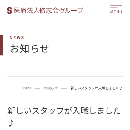
MENU
NEWS
お知らせ
Home
お知らせ
新しいスタッフが入職しました♪
新しいスタッフが入職しました
♪