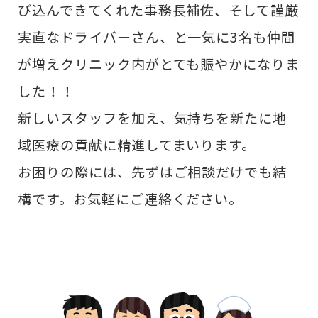
び込んできてくれた事務長補佐、そして謹厳
実直なドライバーさん、と一気に3名も仲間
が増えクリニック内がとても賑やかになりま
した！！
新しいスタッフを加え、気持ちを新たに地
域医療の貢献に精進してまいります。
お困りの際には、先ずはご相談だけでも結
構です。お気軽にご連絡ください。