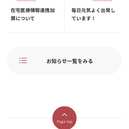
在宅医療情報連携加
毎日元気よく出発し
算について
ています！
お知らせ一覧をみる
Page top