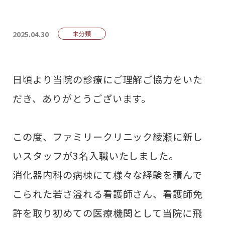
2025.04.30
未分類
日頃より当院の診療にご理解ご協力をいた
だき、ありがとうございます。
この度、ファミリークリニック綾瀬に新し
いスタッフが3名入職いたしました。
消化器内科の病棟にて様々な経験を積んで
こられた若さ溢れる看護師さん、看護師免
許を取り初めての医療機関として当院に飛