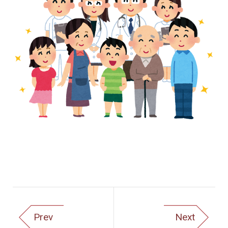
Prev
Next