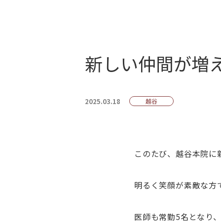
新しい仲間が増
2025.03.18
越谷
このたび、越谷本院に
明るく笑顔が素敵な方
医師も常勤5名となり