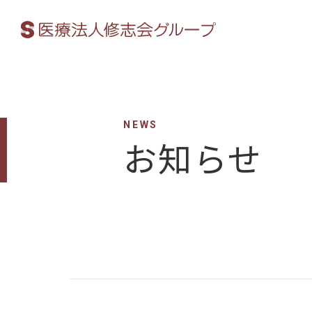
NEWS
お知らせ