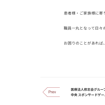
患者様・ご家族様に寄
職員一丸となって日々
お困りのことがあれば
医療法人修志会グルー
Prev
中央 スポンサードゲー