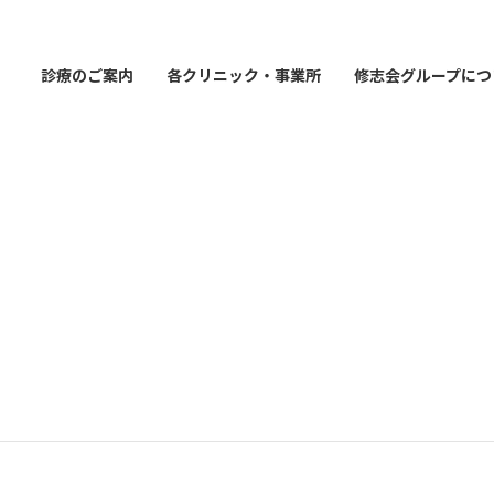
診療のご案内
各クリニック・事業所
修志会グループにつ