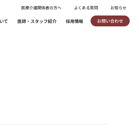
医療介護関係者の方へ
よくある質問
お知らせ
お問い合わせ
いて
医師・スタッフ紹介
採用情報