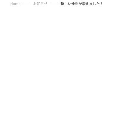
Home
お知らせ
新しい仲間が増えました！