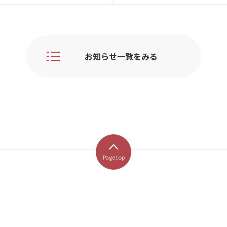
お知らせ一覧をみる
Page top