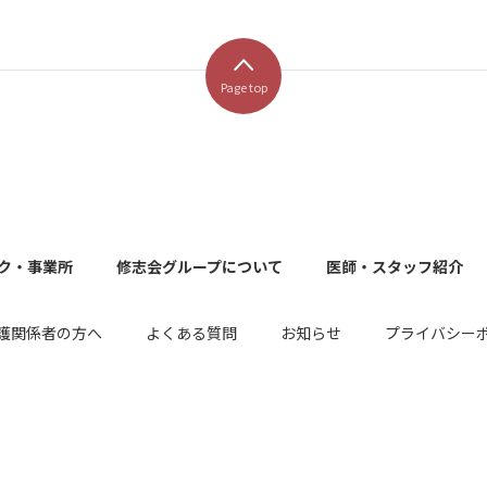
Page top
ク・事業所
修志会グループについて
医師・スタッフ紹介
護関係者の方へ
よくある質問
お知らせ
プライバシー