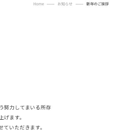
Home
お知らせ
新年のご挨拶
う努力してまいる所存
し上げます。
せていただきます。