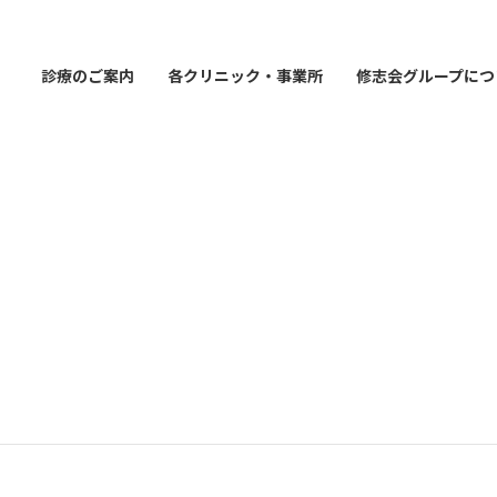
診療のご案内
各クリニック・事業所
修志会グループにつ