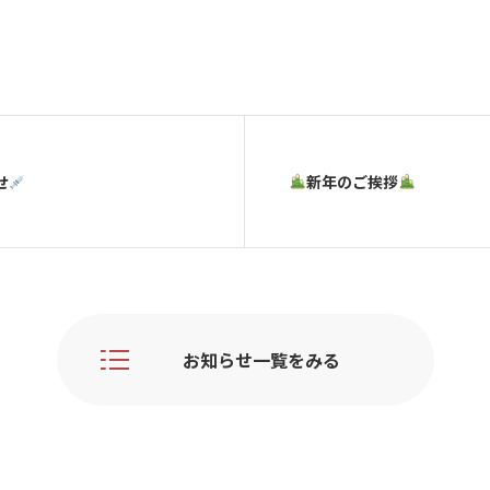
せ
新年のご挨拶
お知らせ一覧をみる