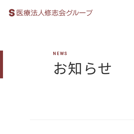
NEWS
お知らせ