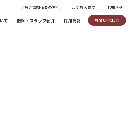
医療介護関係者の方へ
よくある質問
お知らせ
お問い合わせ
いて
医師・スタッフ紹介
採用情報