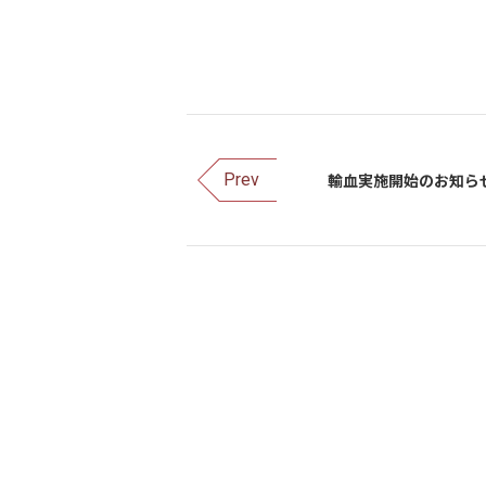
輸血実施開始のお知ら
Prev