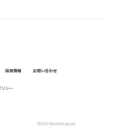
採用情報
お問い合わせ
ポリシー
©︎2023 Shushikai group.