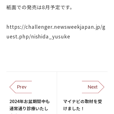
紙面での発売は8月予定です。
https://challenger.newsweekjapan.jp/g
uest.php/nishida_yusuke
Prev
Next
2024年お盆期間中も
マイナビの取材を受
通常通り診療いたし
けました！