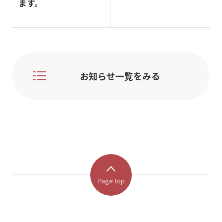
ます。
お知らせ一覧をみる
Page top