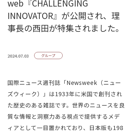
web『CHALLENGING
INNOVATOR』が公開され、理
事長の西田が特集されました。
2024.07.03
グループ
国際ニュース週刊誌「Newsweek（ニュー
ズウィーク）」は1933年に米国で創刊され
た歴史のある雑誌です。世界のニュースを良
質な情報と洞察力ある視点で提供するメデ
ィアとして一目置かれており、日本版も198