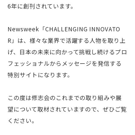
6年に創刊されています。
Newsweek「CHALLENGING INNOVATO
R」は、様々な業界で活躍する人物を取り上
げ、日本の未来に向かって挑戦し続けるプロ
フェッショナルからメッセージを発信する
特別サイトになります。
この度は修志会のこれまでの取り組みや展
望について取材されていますので、ぜひご覧
ください。