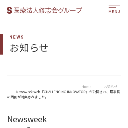
MENU
NEWS
お知らせ
Home
お知らせ
Newsweek web『CHALLENGING INNOVATOR』が公開され、理事長
の西田が特集されました。
Newsweek