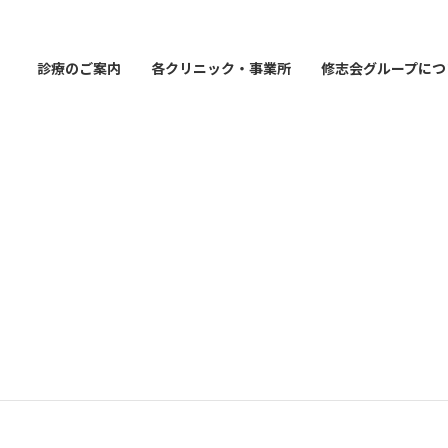
診療のご案内
各クリニック・事業所
修志会グループにつ