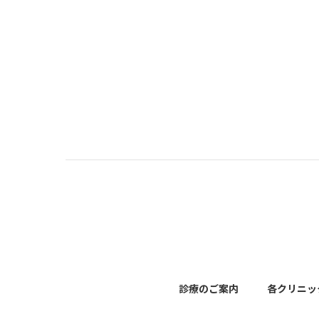
診療のご案内
各クリニッ