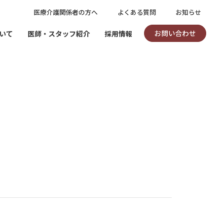
医療介護関係者の方へ
よくある質問
お知らせ
お問い合わせ
いて
医師・スタッフ紹介
採用情報