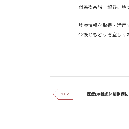
問薬樹薬局 越谷、ゆ
診療情報を取得・活用
今後ともどうぞ宜しく
医療DX推進体制整備
Prev