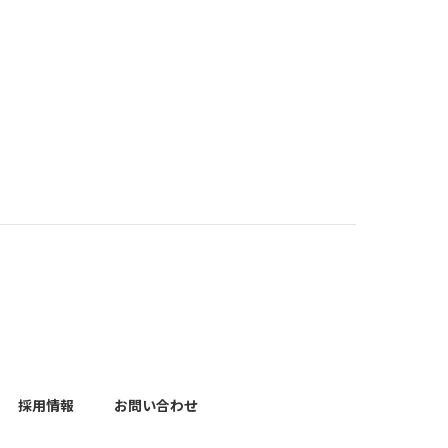
採用情報
お問い合わせ