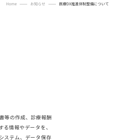
Home
お知らせ
医療DX推進体制整備について
書等の作成、診療報酬
する情報やデータを、
システム、データ保存