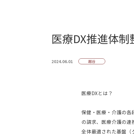
医療DX推進体制
2024.06.01
越谷
医療DXとは？
保健・医療・介護の各
の請求、医療介護の連
全体最適された基盤（