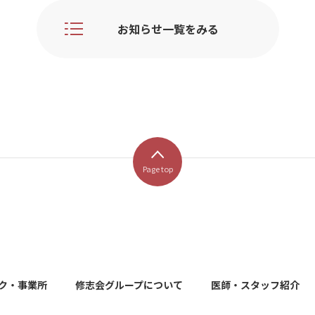
お知らせ一覧をみる
Page top
ク・事業所
修志会グループについて
医師・スタッフ紹介