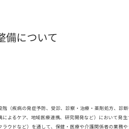
整備について
段階（疾病の発症予防、受診、診察・治療・薬剤処方、診断
携によるケア、地域医療連携、研究開発など）において発生
クラウドなど）を通して、保健・医療や介護関係者の業務や