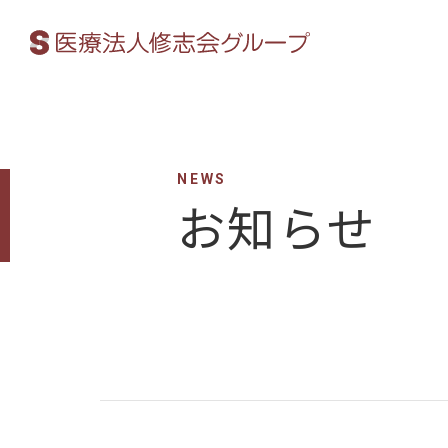
NEWS
お知らせ