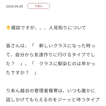
2024.04.05
りあん
雑談ですが、、、人見知りについて
皆さんは、「 新しいクラスになった時っ
て、自分から友達作りに行けるタイプでし
た？ 」、「 クラスに馴染むのは早かっ
たですか？ 」
りあん越谷の管理者篠嵜は、いつも誰かに
話しかけてもらえるのをジーッと待つタイプ