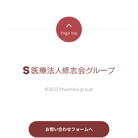
Page top
©︎2023 Shushikai group.
お問い合わせフォームへ