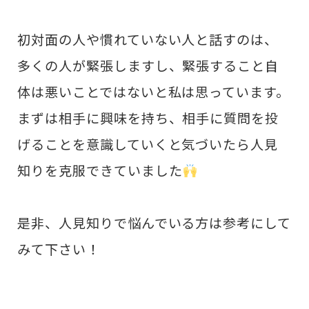
初対面の人や慣れていない人と話すのは、
多くの人が緊張しますし、緊張すること自
体は悪いことではないと私は思っています。
まずは相手に興味を持ち、相手に質問を投
げることを意識していくと気づいたら人見
知りを克服できていました
是非、人見知りで悩んでいる方は参考にして
みて下さい！