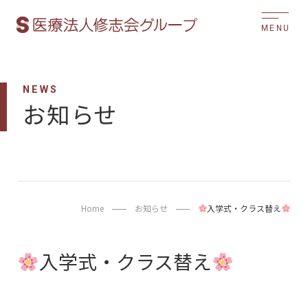
MENU
NEWS
お知らせ
Home
お知らせ
入学式・クラス替え
入学式・クラス替え