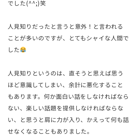
でした(^^;)笑
人見知りだったと言うと意外！と言われる
ことが多いのですが、とてもシャイな人間で
した
人見知りというのは、直そうと思えば思う
ほど意識してしまい、余計に悪化すること
もあります。何か面白い話をしなければなら
ない、楽しい話題を提供しなければならな
い、と思うと肩に力が入り、かえって何も話
せなくなることもありました。