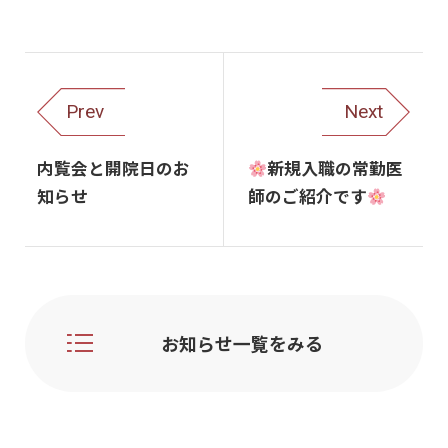
Prev
Next
内覧会と開院日のお
新規入職の常勤医
知らせ
師のご紹介です
お知らせ一覧をみる