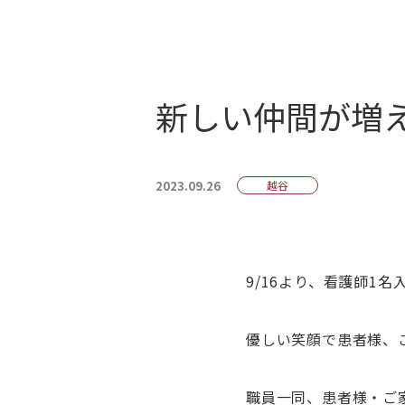
新しい仲間が増
2023.09.26
越谷
9/16より、看護師1
優しい笑顔で患者様、
職員一同、患者様・ご