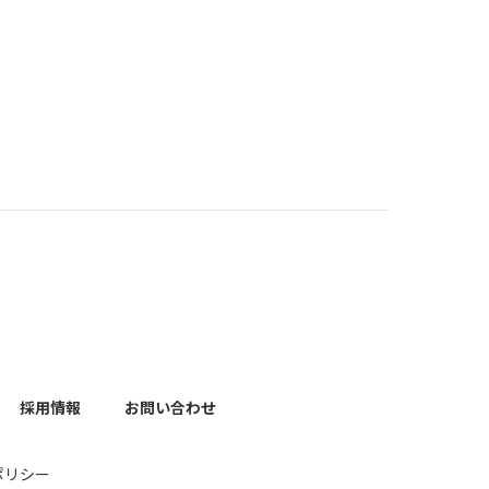
採用情報
お問い合わせ
ポリシー