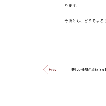
ります。
今後とも、どうぞよろ
新しい仲間が加わりま
Prev