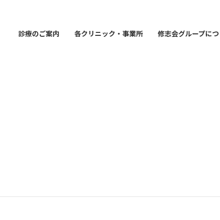
診療のご案内
各クリニック・事業所
修志会グループにつ