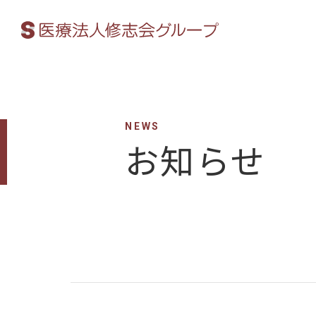
NEWS
お知らせ