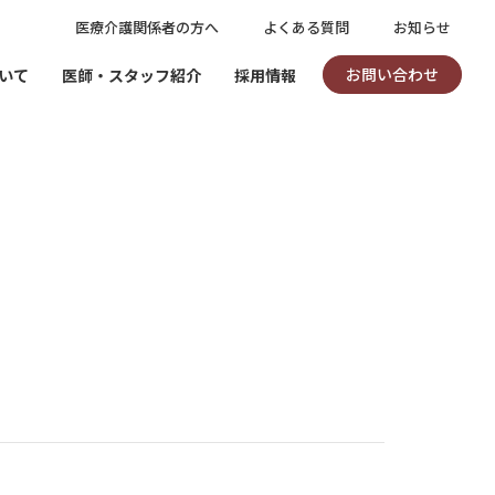
医療介護関係者の方へ
よくある質問
お知らせ
お問い合わせ
いて
医師・スタッフ紹介
採用情報