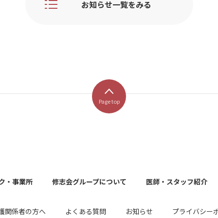
お知らせ一覧をみる
Page top
ク・事業所
修志会グループについて
医師・スタッフ紹介
護関係者の方へ
よくある質問
お知らせ
プライバシー