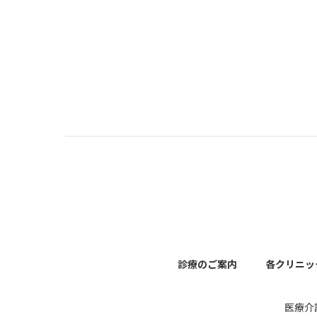
診療のご案内
各クリニッ
医療介