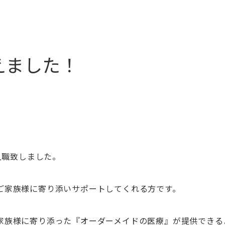
えました！
名入職致しました。
ご家族様に寄り添いサポートしてくれる方です。
家族様に寄り添った『オーダーメイドの医療』が提供できる