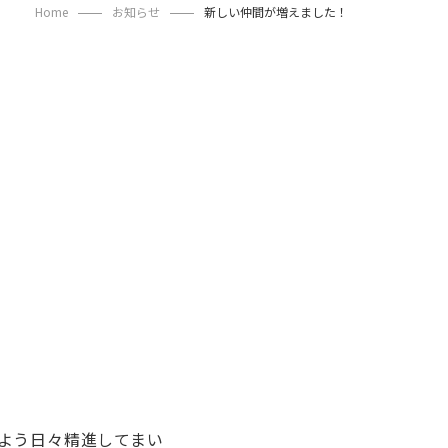
Home
お知らせ
新しい仲間が増えました！
よう日々精進してまい