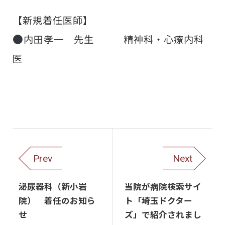
【新規着任医師】
内田孝一 先生 精神科・心療内科
医
Prev
Next
泌尿器科（新小岩
当院が病院検索サイ
院） 着任のお知ら
ト「埼玉ドクター
せ
ズ」で紹介されまし