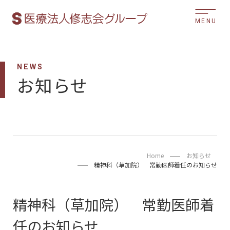
MENU
NEWS
お知らせ
Home
お知らせ
精神科（草加院） 常勤医師着任のお知らせ
精神科（草加院） 常勤医師着
任のお知らせ