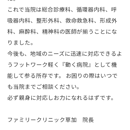
これで当院は総合診療科、循環器内科、呼
吸器内科、整形外科、救命救急科、形成外
科、麻酔科、精神科の医師が揃うことにな
りました。
今後も、地域のニーズに迅速に対応できるよ
うフットワーク軽く『動く病院』として機
能して参る所存です。 お困りの際はいつで
も当院までご相談ください。
必ず親身に対応しお力になれるはずです。
ファミリークリニック草加 院長