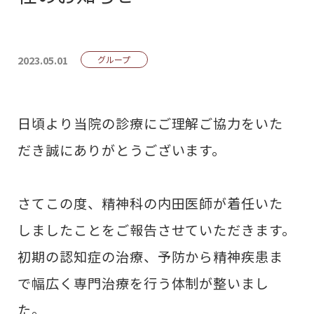
2023.05.01
グループ
日頃より当院の診療にご理解ご協力をいた
だき誠にありがとうございます。
さてこの度、精神科の内田医師が着任いた
しましたことをご報告させていただきます。
初期の認知症の治療、予防から精神疾患ま
で幅広く専門治療を行う体制が整いまし
た。