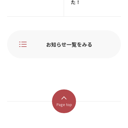
た！
お知らせ一覧をみる
Page top