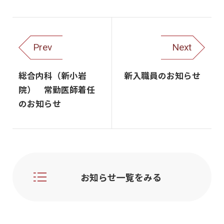
Prev
Next
総合内科（新小岩
新入職員のお知らせ
院） 常勤医師着任
のお知らせ
お知らせ一覧をみる