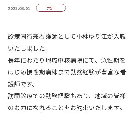
2023.03.01
荒川
診療同行兼看護師として小林ゆり江が入職
いたしました。
長年にわたり地域中核病院にて、急性期を
はじめ慢性期病棟まで勤務経験が豊富な看
護師です。
訪問診療での勤務経験もあり、地域の皆様
のお力になれることをお約束いたします。