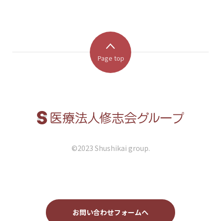
Page top
©︎2023 Shushikai group.
お問い合わせフォームへ