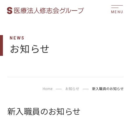
MENU
NEWS
お知らせ
Home
お知らせ
新入職員のお知らせ
新入職員のお知らせ