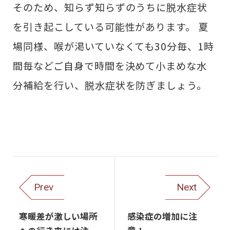
そのため、知らず知らずのうちに脱水症状
を引き起こしている可能性があります。 夏
場同様、喉が渇いていなくても30分毎、1時
間毎などご自身で時間を決めて小まめな水
分補給を行い、脱水症状を防ぎましょう。
Prev
Next
寒暖差が激しい場所
感染症の増加に注