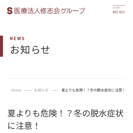
MENU
NEWS
お知らせ
Home
お知らせ
夏よりも危険！？冬の脱水症状に注意！
夏よりも危険！？冬の脱水症状
に注意！