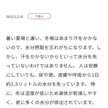
2022.12.01
りあん
暑い夏場と違い、冬場はあまり汗をかかな
いので、水分摂取を忘れがちになります。し
かし、汗をかかないからといって水分を失
っていないわけではありません。 人は安静
にしていても、尿や便、皮膚や呼吸から1日
約2.5リットルの水分を失っています。 特
に、冬は湿度が低いため身体が乾燥しやす
く、更に多くの水分が排出されています。