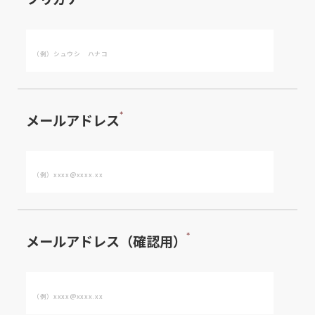
＊
メールアドレス
＊
メールアドレス（確認用）