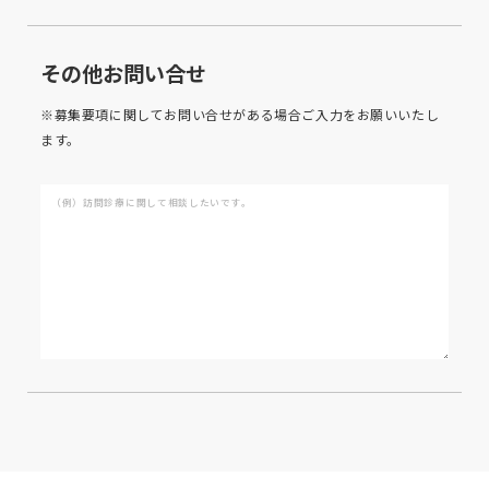
その他お問い合せ
※募集要項に関して
お問い合せがある場合
ご入力をお願いいたし
ます。