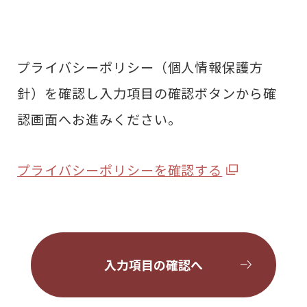
プライバシーポリシー（個人情報保護方
針）を確認し入力項目の確認ボタンから確
認画面へお進みください。
プライバシーポリシーを確認する