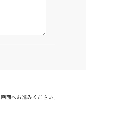
認画面へお進みください。