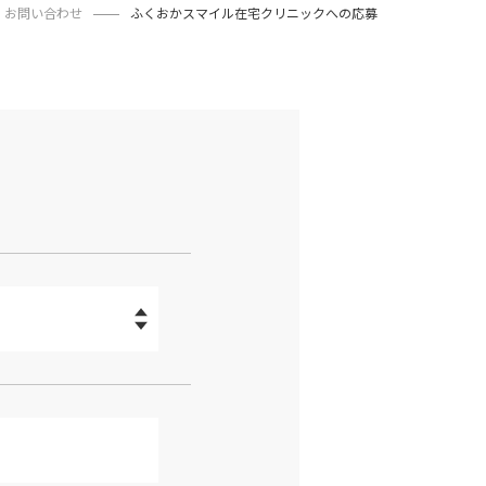
お問い合わせ
ふくおかスマイル在宅クリニックへの応募