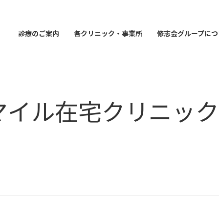
診療のご案内
各クリニック・事業所
修志会グループにつ
マイル在宅クリニッ