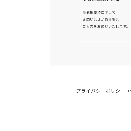
※募集要項に関して
お問い合せがある場合
ご入力をお願いいたします。
プライバシーポリシー（