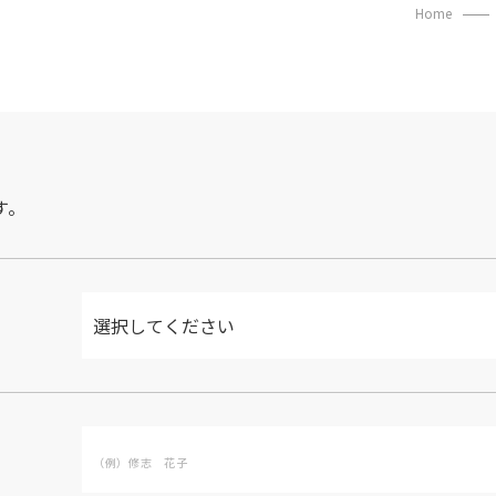
Home
す。