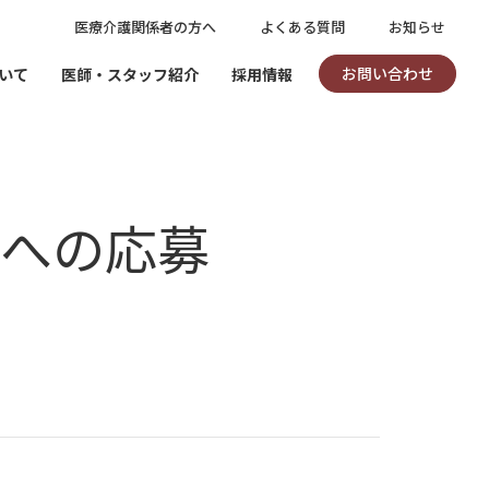
医療介護関係者の方へ
よくある質問
お知らせ
お問い合わせ
いて
医師・スタッフ紹介
採用情報
クへの応募