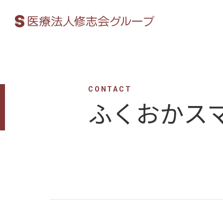
CONTACT
ふくおかス