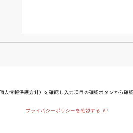
個人情報保護方針）を確認し入力項目の確認ボタンから確
プライバシーポリシーを確認する