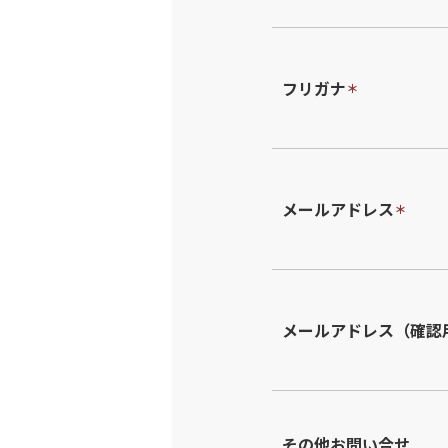
フリガナ
＊
メールアドレス
＊
メールアドレス（確認
その他お問い合せ