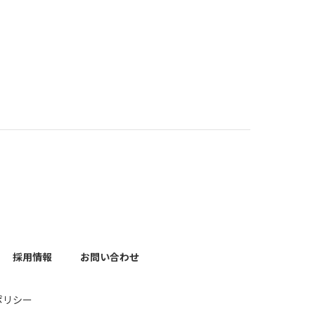
採用情報
お問い合わせ
ポリシー