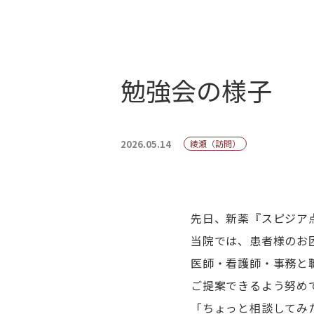
勉強会の様子
2026.05.14
綾瀬（訪問）
先日、新薬『スピジア
当院では、患者様のお
医師・看護師・事務と
ご提案できるよう努め
「ちょっと相談してみ