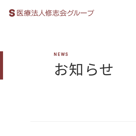
NEWS
お知らせ