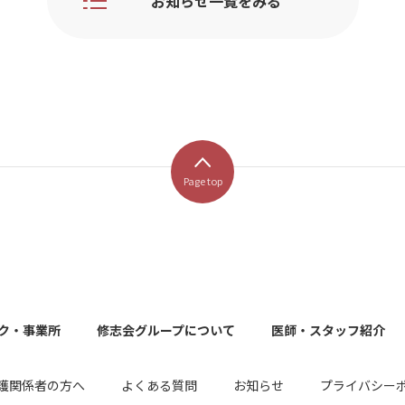
お知らせ一覧をみる
Page top
ク・事業所
修志会グループについて
医師・スタッフ紹介
護関係者の方へ
よくある質問
お知らせ
プライバシー