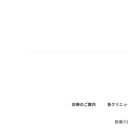
診療のご案内
各クリニッ
医療介