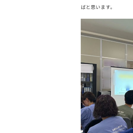
ばと思います。