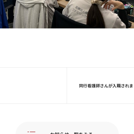
同行看護師さんが入職されま