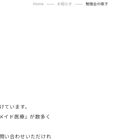
Home
お知らせ
勉強会の様子
けています。
メイド医療』が数多く
問い合わせいただけれ