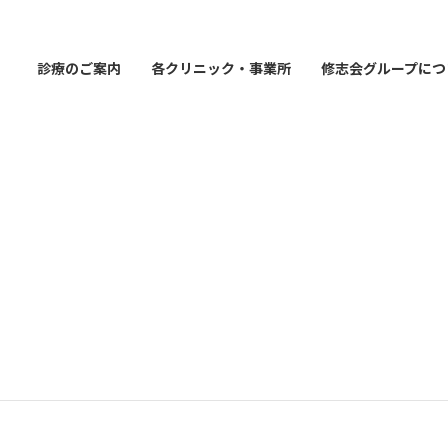
診療のご案内
各クリニック・事業所
修志会グループにつ