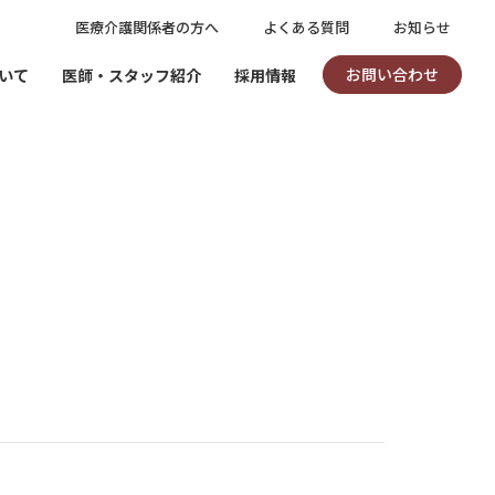
医療介護関係者の方へ
よくある質問
お知らせ
お問い合わせ
いて
医師・スタッフ紹介
採用情報