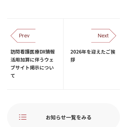
Prev
Next
訪問看護医療DX情報
2026年を迎えたご挨
活用加算に伴うウェ
拶
ブサイト掲示につい
て
お知らせ一覧をみる