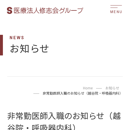
MENU
NEWS
お知らせ
Home
お知らせ
非常勤医師入職のお知らせ（越谷院・呼吸器内科）
非常勤医師入職のお知らせ（越
谷院・呼吸器内科）