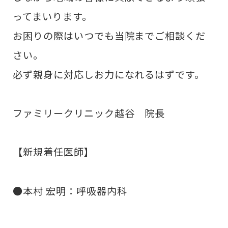
ってまいります。
お困りの際はいつでも当院までご相談くだ
さい。
必ず親身に対応しお力になれるはずです。
ファミリークリニック越谷 院長
【新規着任医師】
●本村 宏明：呼吸器内科