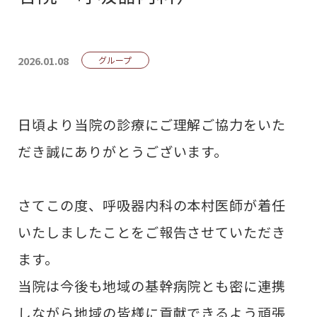
2026.01.08
グループ
日頃より当院の診療にご理解ご協力をいた
だき誠にありがとうございます。
さてこの度、呼吸器内科の本村医師が着任
いたしましたことをご報告させていただき
ます。
当院は今後も地域の基幹病院とも密に連携
しながら地域の皆様に貢献できるよう頑張