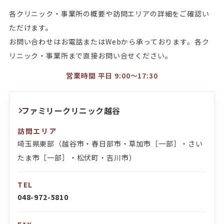
各クリニック・事業所の概要や訪問エリアの詳細をご確認い
ただけます。
お問い合わせはお電話またはWebから承っております。各ク
リニック・事業所まで直接お問い合せください。
営業時間 平日 9:00～17:30
ファミリークリニック越谷
訪問エリア
埼玉県東部（越谷市・春日部市・草加市［一部］・さい
たま市［一部］・松伏町・吉川市）
TEL
048-972-5810