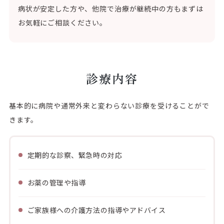
病状が安定した方や、他院で治療が継続中の方もまずは
お気軽にご相談ください。
診療内容
基本的に病院や通常外来と変わらない診療を受けることがで
きます。
定期的な診察、緊急時の対応
お薬の管理や指導
ご家族様への介護方法の指導やアドバイス