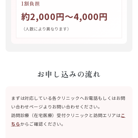
1割負担
約2,000円〜4,000円
（人数により異なります）
お申し込みの流れ
まずは対応している各クリニックへお電話もしくはお問
い合わせページよりお問い合わせください。
訪問診療（在宅医療）受付クリニックと訪問エリアは
こ
ちら
からご確認ください。