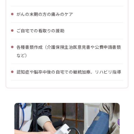
がんの末期の方の痛みのケア
ご自宅での看取りの援助
各種書類作成（介護保険主治医意見書や公費申請書類
など）
認知症や脳卒中後の自宅での継続加療、リハビリ指導