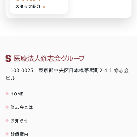
スタッフ紹介
〒103-0025 東京都中央区日本橋茅場町2-4-1 修志会
ビル
HOME
修志会とは
お知らせ
診療案内