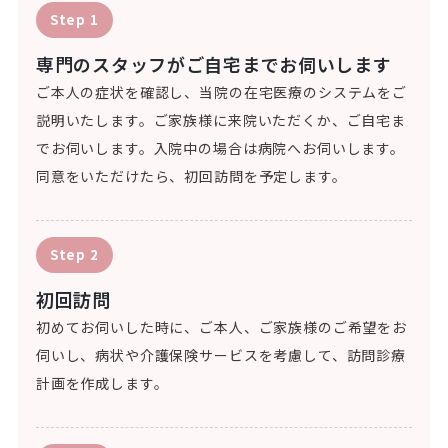
Step 1
専門のスタッフがご自宅までお伺いします
ご本人の症状を確認し、当院の在宅医療のシステムをご
説明いたします。ご家族様に来院いただくか、ご自宅ま
でお伺いします。入院中の場合は病院へお伺いします。
同意をいただけたら、初回訪問を予定します。
Step 2
初回訪問
初めてお伺いした時に、ご本人、ご家族様のご希望をお
伺いし、病状や介護保険サービスを考慮して、訪問診療
計画を作成します。