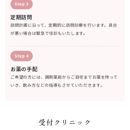
Step 3
定期訪問
訪問計画に沿って、定期的に訪問診療を行います。具合
が悪い場合は緊急で往診もいたします。
Step 4
お薬の手配
ご希望の方には、調剤薬局からご自宅までお薬を持って
いき、飲み方などの指導もさせていただきます。
受付クリニック