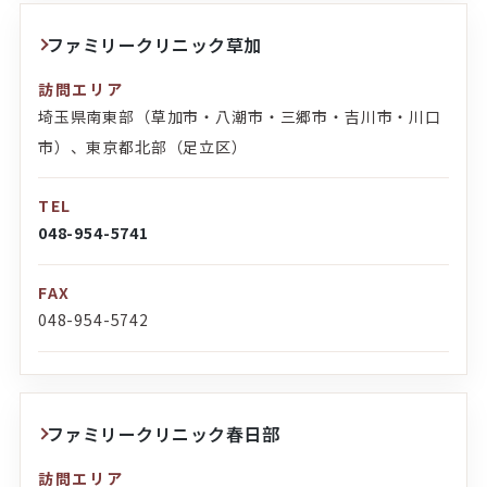
ファミリークリニック草加
訪問エリア
埼玉県南東部（草加市・八潮市・三郷市・吉川市・川口
市）、東京都北部（足立区）
TEL
048-954-5741
FAX
048-954-5742
ファミリークリニック春日部
訪問エリア