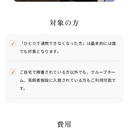
対象の方
「ひとりで通院できなくなった方」は基本的には誰
でも対象となります。
ご自宅で療養されている方以外でも、グループホー
ム、高齢者施設に入居されている方もご利用可能で
す。
費用