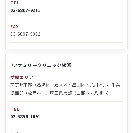
TEL
03-6807-9311
FAX
03-6807-9322
ファミリークリニック綾瀬
訪問エリア
東京都東部（葛飾区・足立区・墨田区・荒川区）、千葉
県西部（松戸市）、埼玉県東部（三郷市・八潮市）
TEL
03-5856-1091
FAX