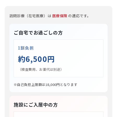
訪問診療（在宅医療）は
医療保険
の適応です。
ご自宅でお過ごしの方
1割負担
約6,500円
（検査費用、お薬代は別途）
※自己負担上限額は18,000円となります
施設にご入居中の方