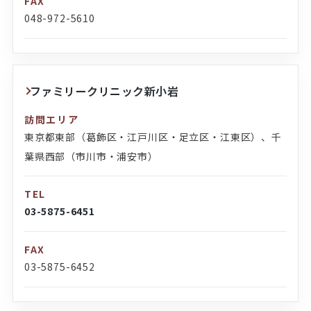
FAX
048-972-5610
ファミリークリニック新小岩
訪問エリア
東京都東部（葛飾区・江戸川区・足立区・江東区）、千
葉県西部（市川市・浦安市）
TEL
03-5875-6451
FAX
03-5875-6452