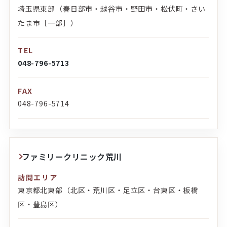
埼玉県東部（春日部市・越谷市・野田市・松伏町・さい
たま市［一部］）
TEL
048-796-5713
FAX
048-796-5714
ファミリークリニック荒川
訪問エリア
東京都北東部（北区・荒川区・足立区・台東区・板橋
区・豊島区）