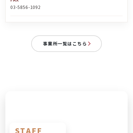
03-5856-1092
事業所一覧はこちら
STAFF