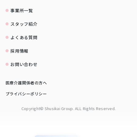
事業所一覧
スタッフ紹介
よくある質問
採用情報
お問い合わせ
医療介護関係者の方へ
プライバシーポリシー
Copyright© Shusikai Group. ALL Rights Reserved.