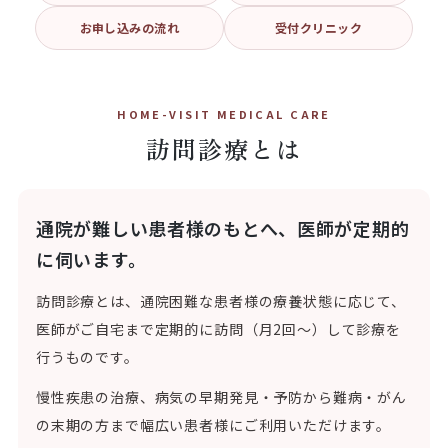
お申し込みの流れ
受付クリニック
HOME-VISIT MEDICAL CARE
訪問診療とは
通院が難しい患者様のもとへ、医師が定期的
に伺います。
訪問診療とは、通院困難な患者様の療養状態に応じて、
医師がご自宅まで定期的に訪問（月2回〜）して診療を
行うものです。
慢性疾患の治療、病気の早期発見・予防から難病・がん
の末期の方まで幅広い患者様にご利用いただけます。