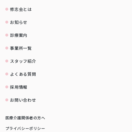
修志会とは
お知らせ
診療案内
事業所一覧
スタッフ紹介
よくある質問
採用情報
お問い合わせ
医療介護関係者の方へ
プライバシーポリシー