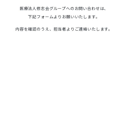
医療法人修志会グループへのお問い合わせは、
下記フォームよりお願いいたします。
内容を確認のうえ、担当者よりご連絡いたします。