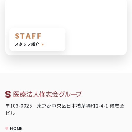
STAFF
スタッフ紹介
〒103-0025 東京都中央区日本橋茅場町2-4-1 修志会
ビル
HOME