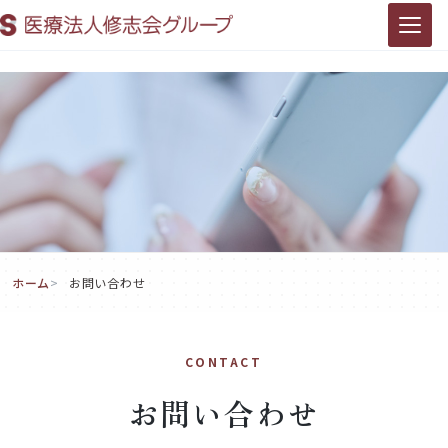
ホーム
お問い合わせ
お問い合わせ
CONTACT
お問い合わせ