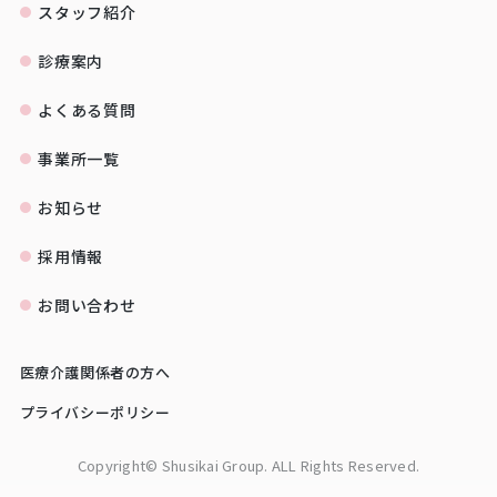
スタッフ紹介
診療案内
よくある質問
事業所一覧
お知らせ
採用情報
お問い合わせ
医療介護関係者の方へ
プライバシーポリシー
Copyright© Shusikai Group. ALL Rights Reserved.