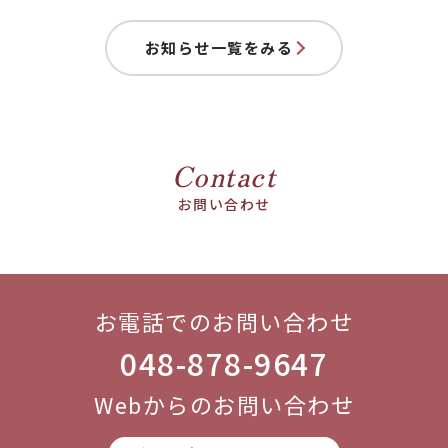
お知らせ一覧をみる
Contact
お問い合わせ
お電話でのお問い合わせ
048-878-9647
Webからのお問い合わせ