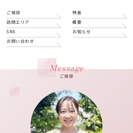
ご挨拶
特長
訪問エリア
概要
SNS
お知らせ
お問い合わせ
Message
ご挨拶