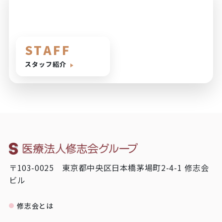
STAFF
スタッフ紹介
〒103-0025 東京都中央区日本橋茅場町2-4-1 修志会
ビル
修志会とは