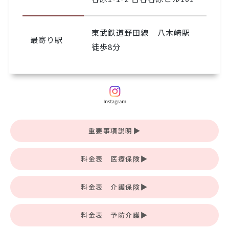
東武鉄道野田線 八木崎駅
最寄り駅
徒歩8分
重要事項説明
料金表 医療保険
料金表 介護保険
料金表 予防介護