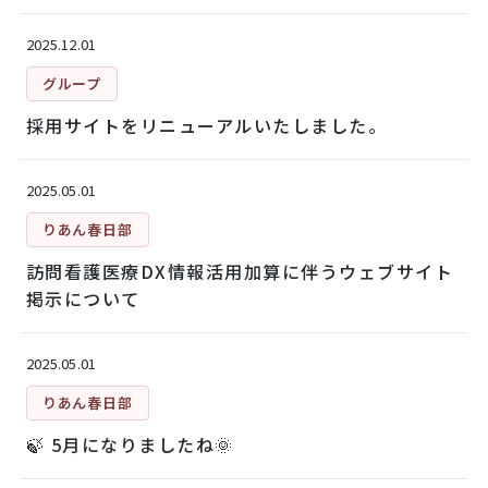
2025.12.01
グループ
採用サイトをリニューアルいたしました。
2025.05.01
りあん春日部
訪問看護医療DX情報活用加算に伴うウェブサイト
掲示について
2025.05.01
りあん春日部
🍃 5月になりましたね🌞