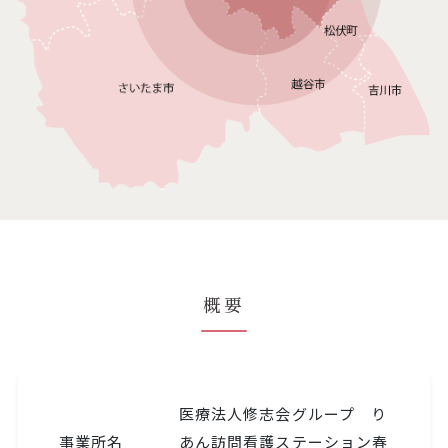
概要
医療法人修志会グループ り
事業所名
あん訪問看護ステーション春