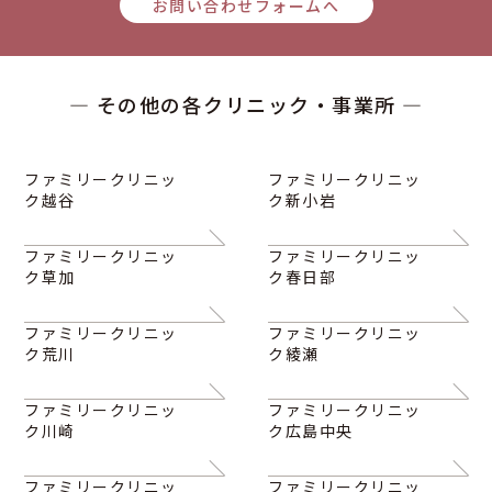
お問い合わせフォームへ
— その他の各クリニック・事業所 —
ファミリークリニッ
ファミリークリニッ
ク越谷
ク新小岩
ファミリークリニッ
ファミリークリニッ
ク草加
ク春日部
ファミリークリニッ
ファミリークリニッ
ク荒川
ク綾瀬
ファミリークリニッ
ファミリークリニッ
ク川崎
ク広島中央
ファミリークリニッ
ファミリークリニッ