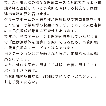
て、ご利用者様の様々な医療ニーズに対応できるよう看
護体制を整備している事業所を評価する制度を、医療
連携体制加算と言います。
グループホームの入居者様が医療保険で訪問看護を利用
した場合、事業所様の収益にならず、そのうえ入居者様
の自己負担額が増える可能性もあります。
ですが、当ステーションと医療連携をしていただく事
で「医療連携体制加算」を取得できるため、事業所様
に費用負担なくサービスを導入できます。
当ステーションとご契約された場合、定期的な体調観
察を行います。
また、健康や医療に関するご相談、療養に関するアド
バイスも承ります。
事業所様の収益など、詳細については下記パンフレッ
トをご覧ください。