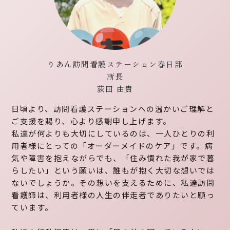
りあん訪問看護ステーション春日部
所長
荻田 由貴
日頃より、訪問看護ステーションへの温かいご理解と
ご支援を賜り、心より感謝申し上げます。
私達が何よりも大切にしているのは、一人ひとりの利
用者様にとっての「オーダーメイドのケア」です。病
気や障害を抱えながらでも、「住み慣れた我が家で暮
らしたい」という願いは、誰もが抱く大切な想いでは
ないでしょうか。その想いを支えるために、私達訪問
看護師は、利用者様の人生の伴走者でありたいと願っ
ています。