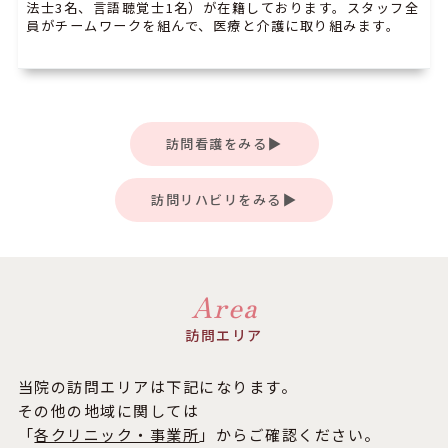
法士3名、言語聴覚士1名）が在籍しております。スタッフ全
員がチームワークを組んで、医療と介護に取り組みます。
訪問看護をみる
訪問リハビリをみる
Area
訪問エリア
当院の訪問エリアは下記になります。
その他の地域に関しては
「
各クリニック・事業所
」からご確認ください。