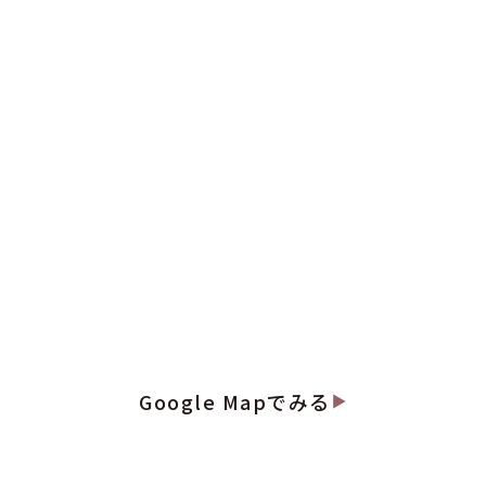
Google Mapでみる