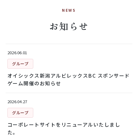
NEWS
お知らせ
2026.06.01
グループ
オイシックス新潟アルビレックスBC スポンサード
ゲーム開催のお知らせ
2026.04.27
グループ
コーポレートサイトをリニューアルいたしまし
た。