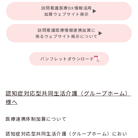
訪問看護医療DX情報活用
加算ウェブサイト掲示
訪問看護医療情報連携加算に
係るウェブサイト掲示について
パンフレットダウンロード
認知症対応型共同生活介護（グループホーム）
様へ
医療連携体制加算について
認知症対応型共同生活介護（グループホーム）におい