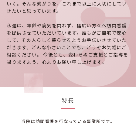
いく。そんな繋がりを、これまで以上に大切にしてい
きたいと思っています。
私達は、年齢や病気を問わず、幅広い方々へ訪問看護
を提供させていただいています。誰もがご自宅で安心
して、その人らしく暮らせるようお手伝いさせていた
だきます。どんな小さいことでも、どうぞお気軽にご
相談ください。 今後とも、変わらぬご支援とご指導を
賜りますよう、心よりお願い申し上げます。
特長
当院は訪問看護を行なっている事業所です。